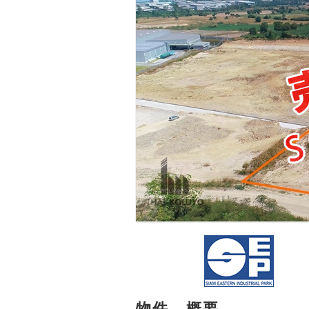
物件 - 概要