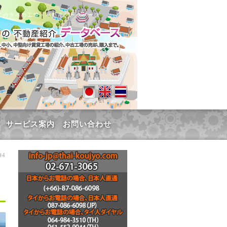
てのタイの工場・不動産データベース
サービス案内
お問い合わせ
04