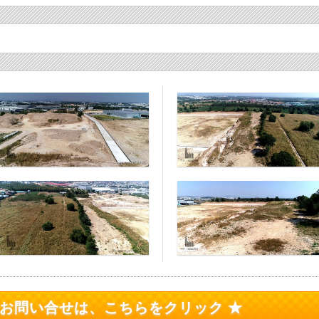
のお問い合せは、こちらをクリック ★