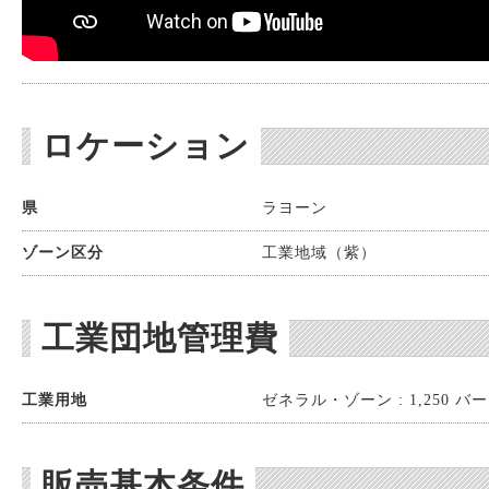
ロケーション
県
ラヨーン
ゾーン区分
工業地域（紫）
工業団地管理費
工業用地
ゼネラル・ゾーン : 1,250 バーツ
販売基本条件