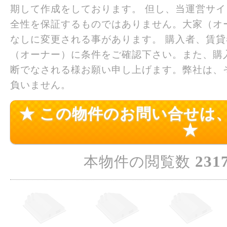
期して作成をしております。 但し、当運営サ
全性を保証するものではありません。大家（オ
なしに変更される事があります。 購入者、賃
（オーナー）に条件をご確認下さい。また、購
断でなされる様お願い申し上げます。弊社は、
負いません。
★ この物件のお問い合せは
★
231
本物件の閲覧数