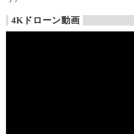
4Kドローン動画