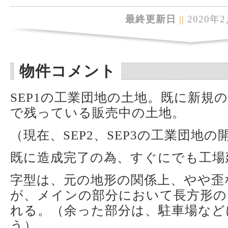
最終更新日
||
2020年2
物件コメント
SEP1の工業団地の土地。既に新規
で残っている販売中の土地。
（現在、SEP2、SEP3の工業団地
既に造成完了の為、すぐにでも工場
字型は、元の地形の関係上、やや歪
が、メインの部分において長方形の
れる。（余った部分は、駐車場など
う）