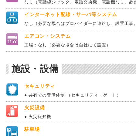
なし（電話線ジャック、電話交換機、電話機なし。必
インターネット配線・サーバ等システム
なし（必要な場合はプロバイダーに連絡し、設置工事
エアコン・システム
工場 : なし（必要な場合は自社にて設置）
施設・設備
セキュリティ
● 共有での警備体制 （セキュリティ・ゲート）
火災設備
● 火災報知機
駐車場