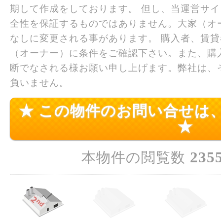
期して作成をしております。 但し、当運営サ
全性を保証するものではありません。大家（オ
なしに変更される事があります。 購入者、賃
（オーナー）に条件をご確認下さい。また、購
断でなされる様お願い申し上げます。弊社は、
負いません。
★ この物件のお問い合せは
★
235
本物件の閲覧数