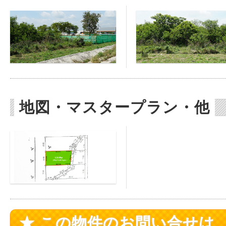
地図・マスタープラン・他
★ この物件のお問い合せは