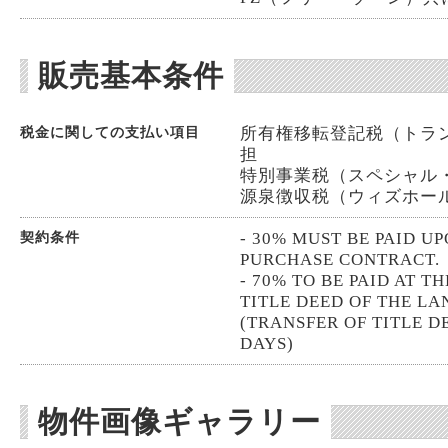
販売基本条件
所有権移転登記税（トランス
税金に関しての支払い項目
担
特別事業税（スペシャル・ビジ
源泉徴収税（ウィズホールディ
- 30% MUST BE PAID U
契約条件
PURCHASE CONTRACT.
- 70% TO BE PAID AT T
TITLE DEED OF THE LA
(TRANSFER OF TITLE D
DAYS)
物件画像ギャラリー