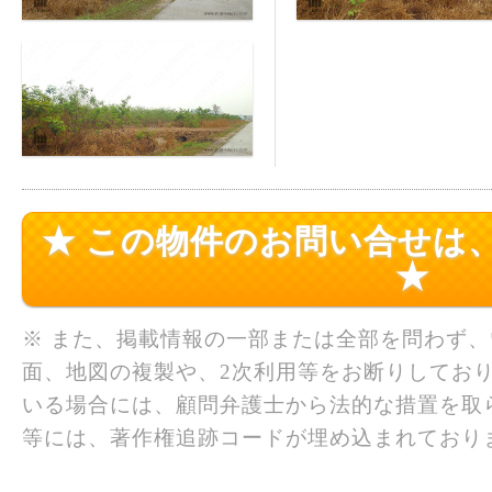
★ この物件のお問い合せは
★
※ また、掲載情報の一部または全部を問わず
面、地図の複製や、2次利用等をお断りしており
いる場合には、顧問弁護士から法的な措置を取
等には、著作権追跡コードが埋め込まれており