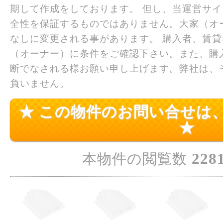
期して作成をしております。 但し、当運営サ
全性を保証するものではありません。大家（オ
なしに変更される事があります。 購入者、賃
（オーナー）に条件をご確認下さい。また、購
断でなされる様お願い申し上げます。弊社は、
負いません。
★ この物件のお問い合せは
★
228
本物件の閲覧数