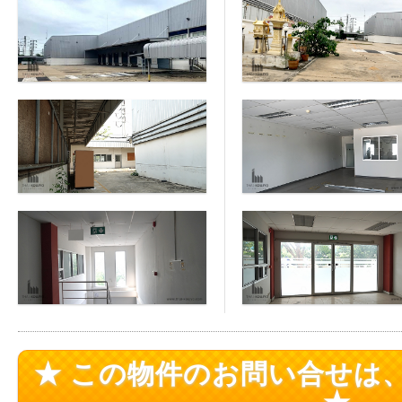
★ この物件のお問い合せは