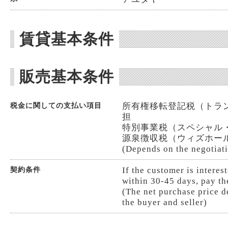
賃貸基本条件
販売基本条件
所有権移転登記税（トランス
税金に関しての支払い項目
担
特別事業税（スペシャル・ビジネ
源泉徴収税（ウィズホールディ
(Depends on the negotiati
If the customer is intere
契約条件
within 30-45 days, pay th
(The net purchase price 
the buyer and seller)