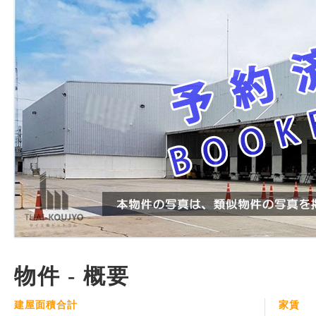
物件 - 概要
建屋面積合計
家賃