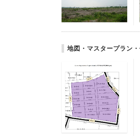
地図・マスタープラン・