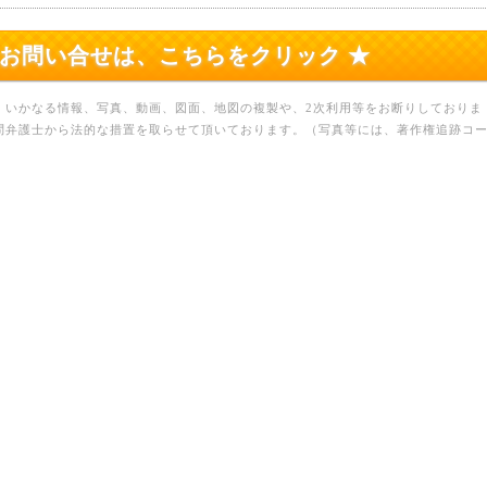
のお問い合せは、こちらをクリック ★
、いかなる情報、写真、動画、図面、地図の複製や、2次利用等をお断りしておりま
問弁護士から法的な措置を取らせて頂いております。（写真等には、著作権追跡コ