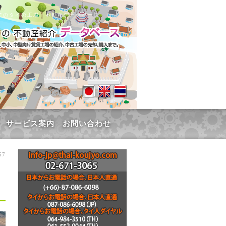
てのタイの工場・不動産データベース
サービス案内
お問い合わせ
57