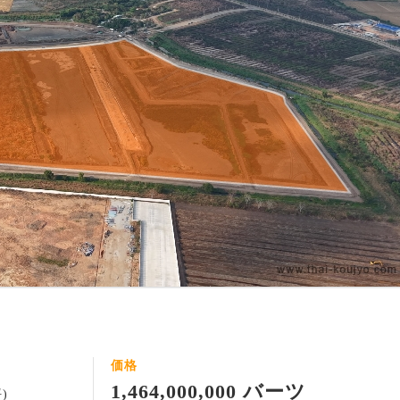
価格
1,464,000,000 バーツ
坪)