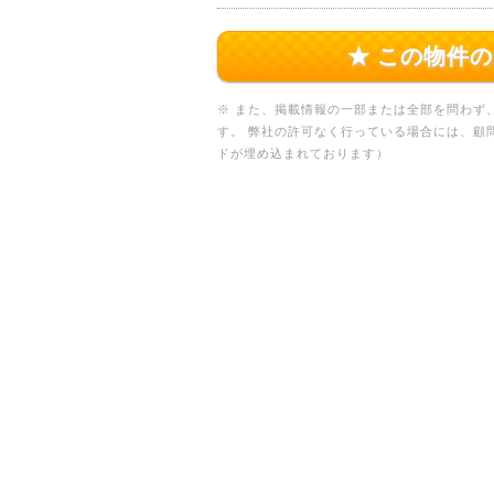
★ この物件
※ また、掲載情報の一部または全部を問わず
す。 弊社の許可なく行っている場合には、顧
ドが埋め込まれております）