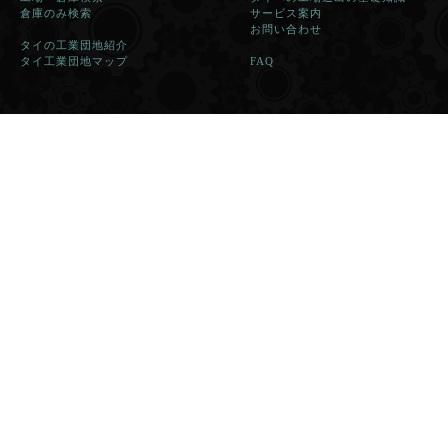
倉庫のみ検索
サービス案内
お問い合わせ
タイの工業団地紹介
タイ工業団地マップ
FAQ