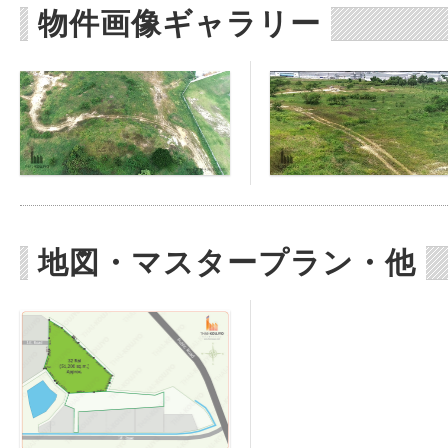
物件画像ギャラリー
地図・マスタープラン・他