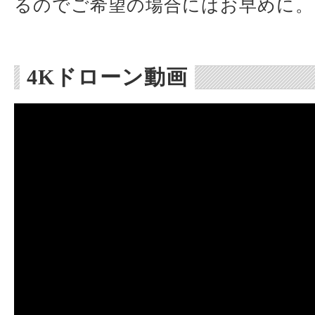
るのでご希望の場合にはお早めに。
4Kドローン動画