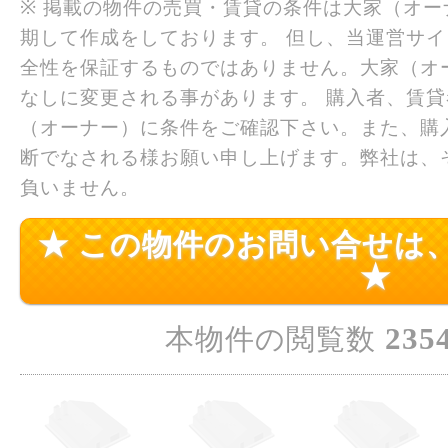
※ 掲載の物件の売買・賃貸の条件は大家（オ
期して作成をしております。 但し、当運営サ
全性を保証するものではありません。大家（オ
なしに変更される事があります。 購入者、賃
（オーナー）に条件をご確認下さい。また、購
断でなされる様お願い申し上げます。弊社は、
負いません。
★ この物件のお問い合せは
★
235
本物件の閲覧数