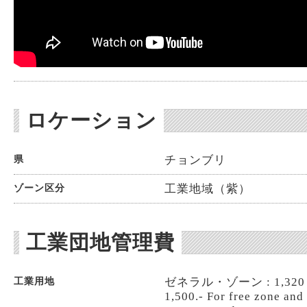
ロケーション
チョンブリ
県
工業地域（紫）
ゾーン区分
工業団地管理費
ゼネラル・ゾーン : 1,320 
工業用地
1,500.- For free zone and