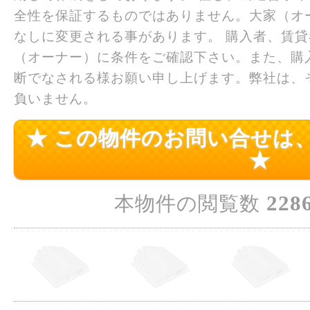
全性を保証するものではありません。大家（オ
なしに変更される事があります。 購入者、賃
（オーナー）に条件をご確認下さい。また、購
断でなされる様お願い申し上げます。弊社は、
負いません。
★ この物件のお問い合せは
★
228
本物件の閲覧数