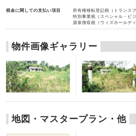
税金に関しての支払い項目
所有権移転登記税（トランスファー
特別事業税（スペシャル・ビジネスT
源泉徴収税（ウィズホールディング
物件画像ギャラリー
地図・マスタープラン・他