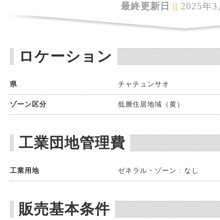
最終更新日
||
2025年3
ロケーション
県
チャチュンサオ
ゾーン区分
低層住居地域（黄）
工業団地管理費
工業用地
ゼネラル・ゾーン : なし
販売基本条件