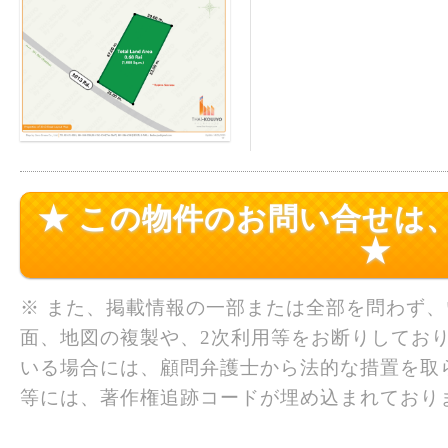
★ この物件のお問い合せは
★
※ また、掲載情報の一部または全部を問わず
面、地図の複製や、2次利用等をお断りしており
いる場合には、顧問弁護士から法的な措置を取
等には、著作権追跡コードが埋め込まれており