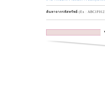
ค้นหาจากรหัสทรัพย์
(Ex : ABC1F012