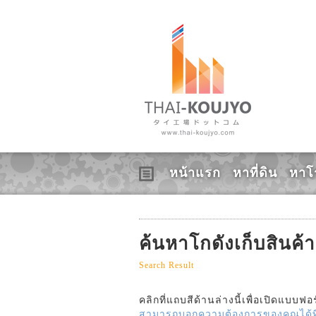
หน้าแรก
หาที่ดิน
หาโ
ค้นหาโกดังเก็บสินค้า
Search Result
คลิกที่แถบสีด้านล่างนี้เพื่อเปิดแบ
สามารถบอกความต้องการของคุณได้ที่