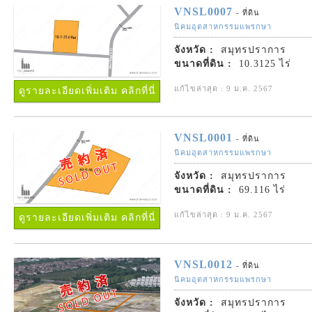
VNSL0007
- ที่ดิน
นิคมอุตสาหกรรมแพรกษา
จังหวัด :
สมุทรปราการ
ขนาดที่ดิน :
10.3125 ไร่
แก้ไขล่าสุด : 9 ม.ค. 2567
ดูรายละเอียดเพิ่มเติม คลิกที่นี่
VNSL0001
- ที่ดิน
นิคมอุตสาหกรรมแพรกษา
จังหวัด :
สมุทรปราการ
ขนาดที่ดิน :
69.116 ไร่
แก้ไขล่าสุด : 9 ม.ค. 2567
ดูรายละเอียดเพิ่มเติม คลิกที่นี่
VNSL0012
- ที่ดิน
นิคมอุตสาหกรรมแพรกษา
จังหวัด :
สมุทรปราการ