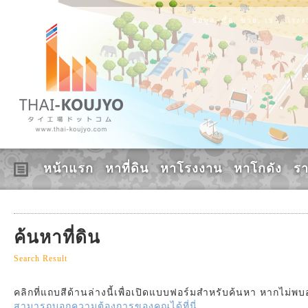
ข้อมูล, ซื้อ, ขาย, เช่า, โร
หน้าแรก
หาที่ดิน
หาโรงงาน
หาโกดัง
ร
ค้นหาที่ดิน
Search Result
คลิกที่แถบสีด้านล่างนี้เพื่อเปิดแบบฟอร์มสำหรับค้นหา หากไม่พ
สามารถบอกความต้องการของคุณได้ที่นี่