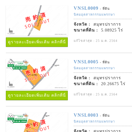
VNSL0009
- ที่ดิน
นิคมอุตสาหกรรมแพรกษา
จังหวัด :
สมุทรปราการ
ขนาดที่ดิน :
5.08925 ไร่
แก้ไขล่าสุด : 25 ม.ค. 2564
ดูรายละเอียดเพิ่มเติม คลิกที่นี่
VNSL0005
- ที่ดิน
นิคมอุตสาหกรรมแพรกษา
จังหวัด :
สมุทรปราการ
ขนาดที่ดิน :
20.26675 ไร่
แก้ไขล่าสุด : 25 ม.ค. 2564
ดูรายละเอียดเพิ่มเติม คลิกที่นี่
VNSL0003
- ที่ดิน
นิคมอุตสาหกรรมแพรกษา
จังหวัด :
สมุทรปราการ