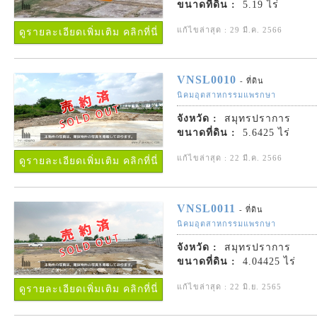
ขนาดที่ดิน :
5.19 ไร่
แก้ไขล่าสุด : 29 มี.ค. 2566
ดูรายละเอียดเพิ่มเติม คลิกที่นี่
VNSL0010
- ที่ดิน
นิคมอุตสาหกรรมแพรกษา
จังหวัด :
สมุทรปราการ
ขนาดที่ดิน :
5.6425 ไร่
แก้ไขล่าสุด : 22 มี.ค. 2566
ดูรายละเอียดเพิ่มเติม คลิกที่นี่
VNSL0011
- ที่ดิน
นิคมอุตสาหกรรมแพรกษา
จังหวัด :
สมุทรปราการ
ขนาดที่ดิน :
4.04425 ไร่
แก้ไขล่าสุด : 22 มิ.ย. 2565
ดูรายละเอียดเพิ่มเติม คลิกที่นี่