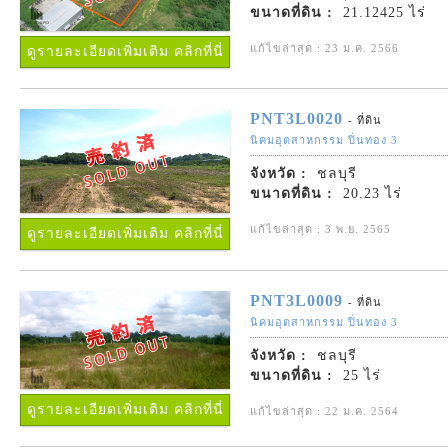
ขนาดที่ดิน :
21.12425 ไร่
แก้ไขล่าสุด : 23 ม.ค. 2566
ดูรายละเอียดเพิ่มเติม คลิกที่นี่
PNT3L0020
- ที่ดิน
นิคมอุตสาหกรรม ปิ่นทอง 3
จังหวัด :
ชลบุรี
ขนาดที่ดิน :
20.23 ไร่
แก้ไขล่าสุด : 3 พ.ย. 2565
ดูรายละเอียดเพิ่มเติม คลิกที่นี่
PNT3L0009
- ที่ดิน
นิคมอุตสาหกรรม ปิ่นทอง 3
จังหวัด :
ชลบุรี
ขนาดที่ดิน :
25 ไร่
ดูรายละเอียดเพิ่มเติม คลิกที่นี่
แก้ไขล่าสุด : 22 ม.ค. 2564