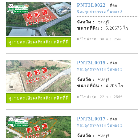
PNT3L0022
- ที่ดิน
นิคมอุตสาหกรรม ปิ่นทอง 3
จังหวัด :
ชลบุรี
ขนาดที่ดิน :
5.26675 ไร่
แก้ไขล่าสุด : 30 พ.ย. 2566
ดูรายละเอียดเพิ่มเติม คลิกที่นี่
PNT3L0015
- ที่ดิน
นิคมอุตสาหกรรม ปิ่นทอง 3
จังหวัด :
ชลบุรี
ขนาดที่ดิน :
4.205 ไร่
แก้ไขล่าสุด : 22 ก.ย. 2566
ดูรายละเอียดเพิ่มเติม คลิกที่นี่
PNT3L0017
- ที่ดิน
นิคมอุตสาหกรรม ปิ่นทอง 3
จังหวัด :
ชลบุรี