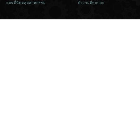
แผนที่นิคมอุตสาหกรรม
คำถามที่พบบ่อย