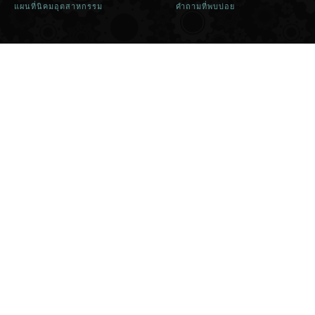
แผนที่นิคมอุตสาหกรรม
คำถามที่พบบ่อย