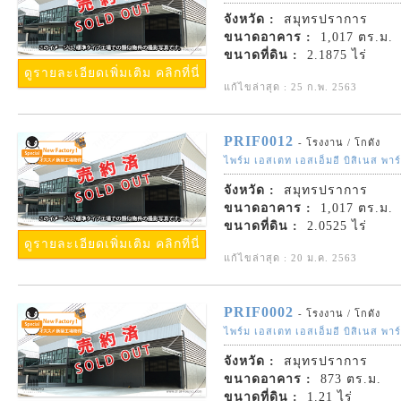
จังหวัด :
สมุทรปราการ
ขนาดอาคาร :
1,017 ตร.ม.
ขนาดที่ดิน :
2.1875 ไร่
ดูรายละเอียดเพิ่มเติม คลิกที่นี่
แก้ไขล่าสุด : 25 ก.พ. 2563
PRIF0012
- โรงงาน / โกดัง
ไพร์ม เอสเตท เอสเอ็มอี บิสิเนส พาร
จังหวัด :
สมุทรปราการ
ขนาดอาคาร :
1,017 ตร.ม.
ขนาดที่ดิน :
2.0525 ไร่
ดูรายละเอียดเพิ่มเติม คลิกที่นี่
แก้ไขล่าสุด : 20 ม.ค. 2563
PRIF0002
- โรงงาน / โกดัง
ไพร์ม เอสเตท เอสเอ็มอี บิสิเนส พาร
จังหวัด :
สมุทรปราการ
ขนาดอาคาร :
873 ตร.ม.
ขนาดที่ดิน :
1.21 ไร่