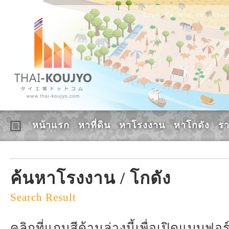
ข้อมูล, ซื้อ, ขาย, เช่า, โร
หน้าแรก
หาที่ดิน
หาโรงงาน
หาโกดัง
ร
ค้นหาโรงงาน / โกดัง
Search Result
คลิกที่แถบสีด้านล่างนี้เพื่อเปิดแบบฟ