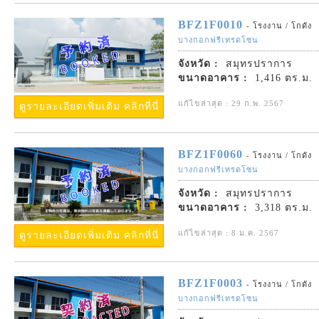
BFZ1F0010
- โรงงาน / โกดัง
บางกอกฟรีเทรดโซน
จังหวัด :
สมุทรปราการ
ขนาดอาคาร :
1,416 ตร.ม.
แก้ไขล่าสุด : 29 ก.พ. 2567
ดูรายละเอียดเพิ่มเติม คลิกที่นี่
BFZ1F0060
- โรงงาน / โกดัง
บางกอกฟรีเทรดโซน
จังหวัด :
สมุทรปราการ
ขนาดอาคาร :
3,318 ตร.ม.
แก้ไขล่าสุด : 8 ม.ค. 2567
ดูรายละเอียดเพิ่มเติม คลิกที่นี่
BFZ1F0003
- โรงงาน / โกดัง
บางกอกฟรีเทรดโซน