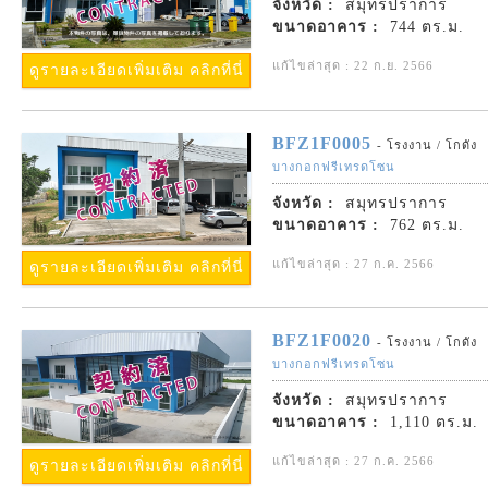
จังหวัด :
สมุทรปราการ
ขนาดอาคาร :
744 ตร.ม.
แก้ไขล่าสุด : 22 ก.ย. 2566
ดูรายละเอียดเพิ่มเติม คลิกที่นี่
BFZ1F0005
- โรงงาน / โกดัง
บางกอกฟรีเทรดโซน
จังหวัด :
สมุทรปราการ
ขนาดอาคาร :
762 ตร.ม.
แก้ไขล่าสุด : 27 ก.ค. 2566
ดูรายละเอียดเพิ่มเติม คลิกที่นี่
BFZ1F0020
- โรงงาน / โกดัง
บางกอกฟรีเทรดโซน
จังหวัด :
สมุทรปราการ
ขนาดอาคาร :
1,110 ตร.ม.
แก้ไขล่าสุด : 27 ก.ค. 2566
ดูรายละเอียดเพิ่มเติม คลิกที่นี่