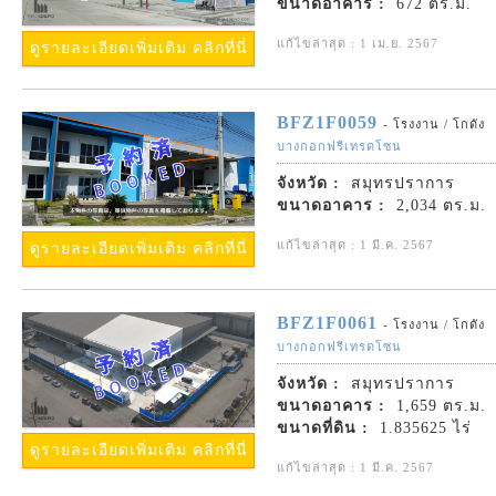
ขนาดอาคาร :
672 ตร.ม.
แก้ไขล่าสุด : 1 เม.ย. 2567
ดูรายละเอียดเพิ่มเติม คลิกที่นี่
BFZ1F0059
- โรงงาน / โกดัง
บางกอกฟรีเทรดโซน
จังหวัด :
สมุทรปราการ
ขนาดอาคาร :
2,034 ตร.ม.
แก้ไขล่าสุด : 1 มี.ค. 2567
ดูรายละเอียดเพิ่มเติม คลิกที่นี่
BFZ1F0061
- โรงงาน / โกดัง
บางกอกฟรีเทรดโซน
จังหวัด :
สมุทรปราการ
ขนาดอาคาร :
1,659 ตร.ม.
ขนาดที่ดิน :
1.835625 ไร่
ดูรายละเอียดเพิ่มเติม คลิกที่นี่
แก้ไขล่าสุด : 1 มี.ค. 2567