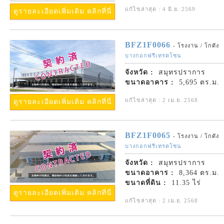
แก้ไขล่าสุด : 4 มิ.ย. 2569
ดูรายละเอียดเพิ่มเติม คลิกที่นี่
BFZ1F0066
- โรงงาน / โกดัง
บางกอกฟรีเทรดโซน
จังหวัด :
สมุทรปราการ
ขนาดอาคาร :
5,695 ตร.ม.
แก้ไขล่าสุด : 2 เม.ย. 2568
ดูรายละเอียดเพิ่มเติม คลิกที่นี่
BFZ1F0065
- โรงงาน / โกดัง
บางกอกฟรีเทรดโซน
จังหวัด :
สมุทรปราการ
ขนาดอาคาร :
8,364 ตร.ม.
ขนาดที่ดิน :
11.35 ไร่
ดูรายละเอียดเพิ่มเติม คลิกที่นี่
แก้ไขล่าสุด : 2 เม.ย. 2568