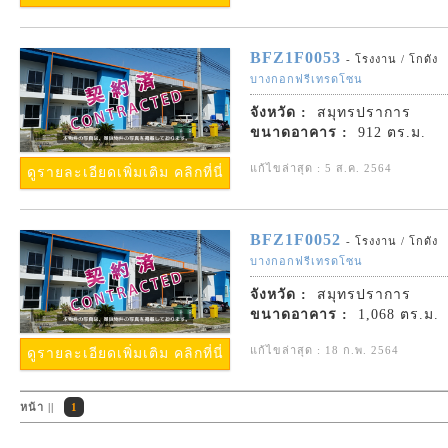
BFZ1F0053
- โรงงาน / โกดัง
บางกอกฟรีเทรดโซน
จังหวัด :
สมุทรปราการ
ขนาดอาคาร :
912 ตร.ม.
แก้ไขล่าสุด : 5 ส.ค. 2564
ดูรายละเอียดเพิ่มเติม คลิกที่นี่
BFZ1F0052
- โรงงาน / โกดัง
บางกอกฟรีเทรดโซน
จังหวัด :
สมุทรปราการ
ขนาดอาคาร :
1,068 ตร.ม.
แก้ไขล่าสุด : 18 ก.พ. 2564
ดูรายละเอียดเพิ่มเติม คลิกที่นี่
หน้า ||
1