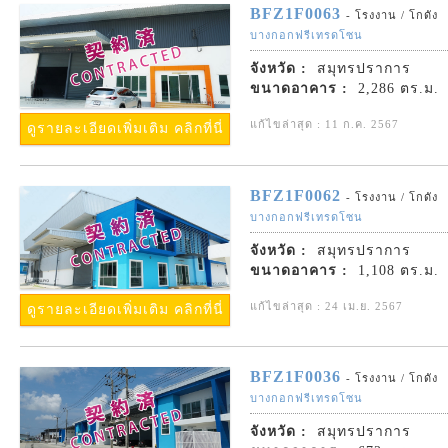
BFZ1F0063
- โรงงาน / โกดัง
บางกอกฟรีเทรดโซน
จังหวัด :
สมุทรปราการ
ขนาดอาคาร :
2,286 ตร.ม.
แก้ไขล่าสุด : 11 ก.ค. 2567
ดูรายละเอียดเพิ่มเติม คลิกที่นี่
BFZ1F0062
- โรงงาน / โกดัง
บางกอกฟรีเทรดโซน
จังหวัด :
สมุทรปราการ
ขนาดอาคาร :
1,108 ตร.ม.
แก้ไขล่าสุด : 24 เม.ย. 2567
ดูรายละเอียดเพิ่มเติม คลิกที่นี่
BFZ1F0036
- โรงงาน / โกดัง
บางกอกฟรีเทรดโซน
จังหวัด :
สมุทรปราการ