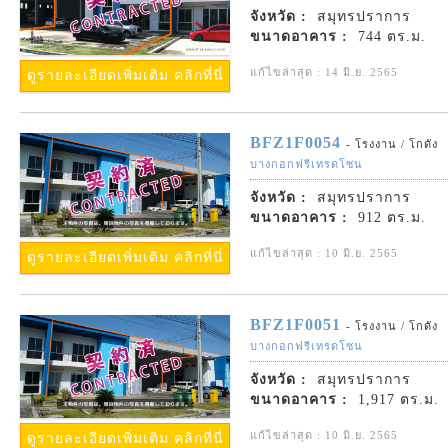
จังหวัด :
สมุทรปราการ
ขนาดอาคาร :
744 ตร.ม.
แก้ไขล่าสุด : 14 มิ.ย. 2565
ดูรายละเอียดเพิ่มเติม คลิกที่นี่
BFZ1F0054
- โรงงาน / โกดัง
บางกอกฟรีเทรดโซน
จังหวัด :
สมุทรปราการ
ขนาดอาคาร :
912 ตร.ม.
แก้ไขล่าสุด : 10 มิ.ย. 2565
ดูรายละเอียดเพิ่มเติม คลิกที่นี่
BFZ1F0051
- โรงงาน / โกดัง
บางกอกฟรีเทรดโซน
จังหวัด :
สมุทรปราการ
ขนาดอาคาร :
1,917 ตร.ม.
แก้ไขล่าสุด : 10 มิ.ย. 2565
ดูรายละเอียดเพิ่มเติม คลิกที่นี่