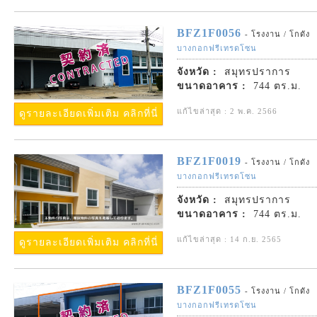
BFZ1F0056
- โรงงาน / โกดัง
บางกอกฟรีเทรดโซน
จังหวัด :
สมุทรปราการ
ขนาดอาคาร :
744 ตร.ม.
แก้ไขล่าสุด : 2 พ.ค. 2566
ดูรายละเอียดเพิ่มเติม คลิกที่นี่
BFZ1F0019
- โรงงาน / โกดัง
บางกอกฟรีเทรดโซน
จังหวัด :
สมุทรปราการ
ขนาดอาคาร :
744 ตร.ม.
แก้ไขล่าสุด : 14 ก.ย. 2565
ดูรายละเอียดเพิ่มเติม คลิกที่นี่
BFZ1F0055
- โรงงาน / โกดัง
บางกอกฟรีเทรดโซน