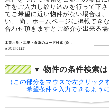
件をご入力し絞り込みを行って下さ
てご希望に近い物件がない場合は、
い。 尚、ホームページに掲載でき
合わせ頂きますとご紹介が出来る場
工業用地・工場・倉庫のコード検索
(例 :
ABC1F0123)
▼ 物件の条件検索は
（この部分をマウスで左クリック
希望条件を入力できるよう