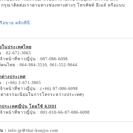
รม กรุณาติดต่อเราผ่านทางช่องทางต่างๆ โทรศัพท์ อีเมล์ หรือแบบ
อขาย คลิกที่นี่
ายในประเทศไทย
 : 02-671-3065
้าหน้าที่ชาวญี่ปุ่น : 087-086-6098
ที่คนไทย : 064-984-3510, 061-552-9044
ากต่างประเทศ
 : (+66) 2-671-3065
้าหน้าที่ชาวญี่ปุ่น : (+66) 87-086-6098
ิดค่าธรรมเนียมในการโทรระหว่างประเทศ)
กประเทศญี่ปุ่น โดยใช้ KDDI
้าหน้าที่ชาวญี่ปุ่น : 001-010-66-87-086-6098
่น :
info-jp＠thai-koujyo.com