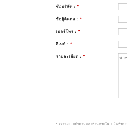
ชื่อบริษัท :
*
ชื่อผู้ติดต่อ :
*
เบอร์โทร :
*
อีเมล์ :
*
รายละเอียด :
*
* เราจะตอบคำถามของท่านภายใน 1 วันทำการ