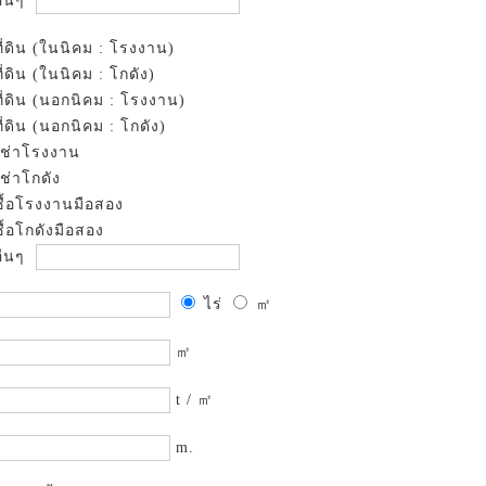
ื่นๆ
ที่ดิน (ในนิคม : โรงงาน)
ที่ดิน (ในนิคม : โกดัง)
ที่ดิน (นอกนิคม : โรงงาน)
ที่ดิน (นอกนิคม : โกดัง)
เช่าโรงงาน
เช่าโกดัง
ซื้อโรงงานมือสอง
ซื้อโกดังมือสอง
ื่นๆ
ไร่
㎡
㎡
t / ㎡
m.