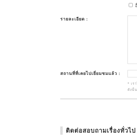
อ
รายละเอียด :
สถานที่ที่เคยไปเยี่ยมชมแล้ว :
* เรา
ดังนั
ติดต่อสอบถามเรื่องทั่วไป