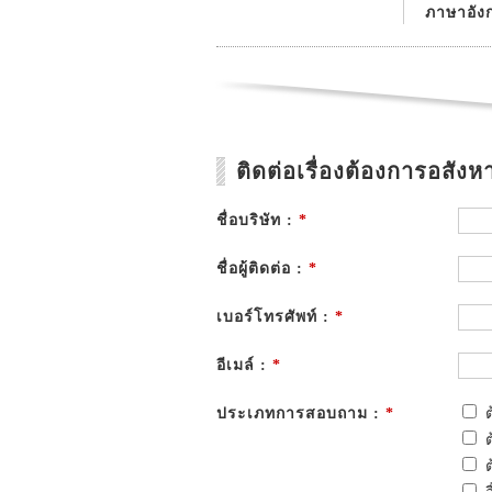
ภาษาอัง
ติดต่อเรื่องต้องการอสังหา
ชื่อบริษัท :
*
ชื่อผู้ติดต่อ :
*
เบอร์โทรศัพท์ :
*
อีเมล์ :
*
ประเภทการสอบถาม :
*