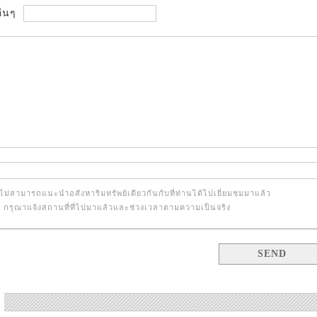
ื่นๆ
ไม่สามารถแนะนำอสังหาริมทรัพย์เดียวกันกับที่ท่านได้ไปเยี่ยมชมมาแล้ว
้น กรุณาแจ้งสถานที่ที่ไปมาแล้วและช่วงเวลาตามความเป็นจริง