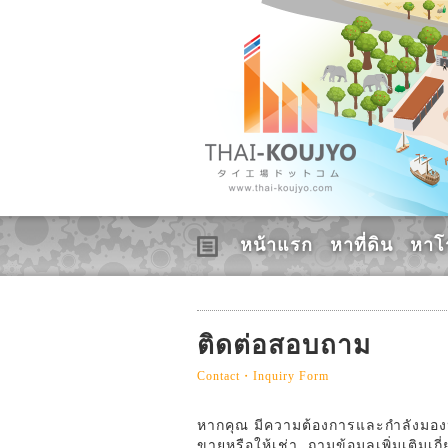
หน้าแรก
หาที่ดิน
หาโ
ติดต่อสอบถาม
Contact・Inquiry Form
หากคุณ มีความต้องการและกำลังมองหาอ
ขายหรือให้เช่า, ถามข้อมูลเพิ่มเติมเก