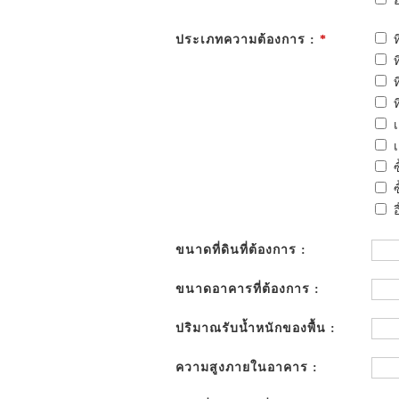
อ
ประเภทความต้องการ :
*
อ
ขนาดที่ดินที่ต้องการ :
ขนาดอาคารที่ต้องการ :
ปริมาณรับน้ำหนักของพื้น :
ความสูงภายในอาคาร :