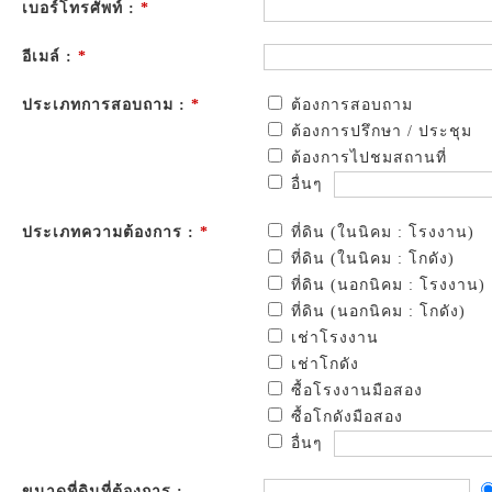
เบอร์โทรศัพท์ :
*
อีเมล์ :
*
ประเภทการสอบถาม :
*
ต้องการสอบถาม
ต้องการปรึกษา / ประชุม
ต้องการไปชมสถานที่
อื่นๆ
ประเภทความต้องการ :
*
ที่ดิน (ในนิคม : โรงงาน)
ที่ดิน (ในนิคม : โกดัง)
ที่ดิน (นอกนิคม : โรงงาน)
ที่ดิน (นอกนิคม : โกดัง)
เช่าโรงงาน
เช่าโกดัง
ซื้อโรงงานมือสอง
ซื้อโกดังมือสอง
อื่นๆ
ขนาดที่ดินที่ต้องการ :