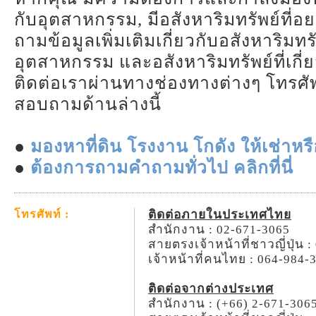
กับอุตสาหกรรม, มีอสังหาริมทรัพย์ที่อ
ถามข้อมูลเพิ่มเติมเกี่ยวกับอสังหาริมทร
อุตสาหกรรม และอสังหาริมทรัพย์ที่เกี
ติดต่อเราผ่านทางช่องทางต่างๆ โทรศัพ
สอบถามด้านล่างนี้
●
มองหาที่ดิน โรงงาน โกดัง ให้เช่าหรือ
●
ต้องการถามคำถามทั่วไป คลิกที่นี่
ติดต่อภายในประเทศไทย
โทรศัพท์ :
สำนักงาน : 02-671-3065
สายตรงเจ้าหน้าที่ชาวญี่ปุ่น 
เจ้าหน้าที่คนไทย : 064-984-
ติดต่อจากต่างประเทศ
สำนักงาน : (+66) 2-671-306