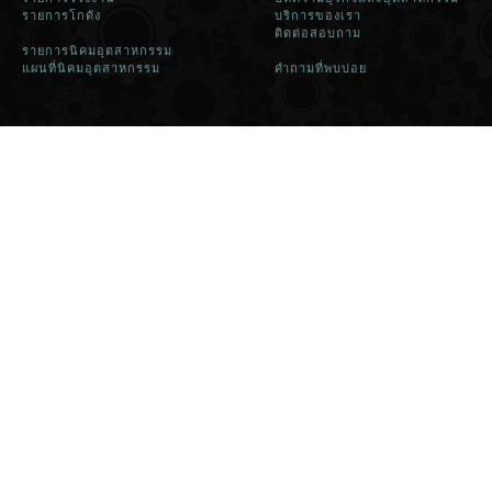
รายการโกดัง
บริการของเรา
ติดต่อสอบถาม
รายการนิคมอุตสาหกรรม
แผนที่นิคมอุตสาหกรรม
คำถามที่พบบ่อย