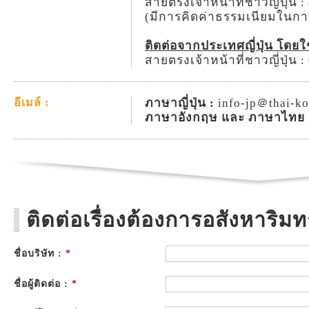
สายตรงเจ้าหน้าที่ชาวญี่ปุ่น 
(มีการคิดค่าธรรมเนียมในก
ติดต่อจากประเทศญี่ปุ่น โดย
สายตรงเจ้าหน้าที่ชาวญี่ปุ่น 
ภาษาญี่ปุ่น :
info-jp＠thai-k
อีเมล์ :
ภาษาอังกฤษ และ ภาษาไทย 
ติดต่อเรื่องต้องการอสังหาริมทร
ชื่อบริษัท :
*
ชื่อผู้ติดต่อ :
*