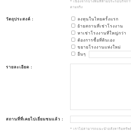
* เนื่องจากบางพื้นที่ห้ามประกอบกิจก
ตามจริง
วัตถุประสงค์ :
ลงทุนในไทยครั้งแรก
ย้ายสถานที่เช่าโรงงาน
หาเช่าโรงงานที่ใหญ่กว่า
ต้องการซื้อที่ดินเอง
ขยายโรงงานแห่งใหม่
อื่นๆ
รายละเอียด :
สถานที่ที่เคยไปเยี่ยมชมแล้ว :
* เราไม่สามารถแนะนำอสังหาริมทรัพย์เ