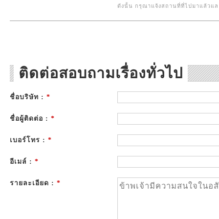
ดังนั้น กรุณาแจ้งสถานที่ที่ไปมาแล้ว
ติดต่อสอบถามเรื่องทั่วไป
ชื่อบริษัท :
*
ชื่อผู้ติดต่อ :
*
เบอร์โทร :
*
อีเมล์ :
*
รายละเอียด :
*