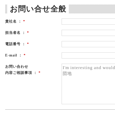
お問い合せ全般
貴社名 ：
*
担当者名 ：
*
電話番号 ：
*
E-mail ：
*
お問い合わせ
内容ご相談事項 ：
*