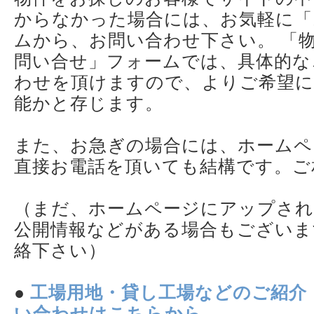
からなかった場合には、お気軽に「
ムから、お問い合わせ下さい。 「
問い合せ」フォームでは、具体的な
わせを頂けますので、よりご希望に
能かと存じます。
また、お急ぎの場合には、ホームペ
直接お電話を頂いても結構です。ご
（まだ、ホームページにアップされ
公開情報などがある場合もございま
絡下さい）
●
工場用地・貸し工場などのご紹介
い合わせはこちらから。