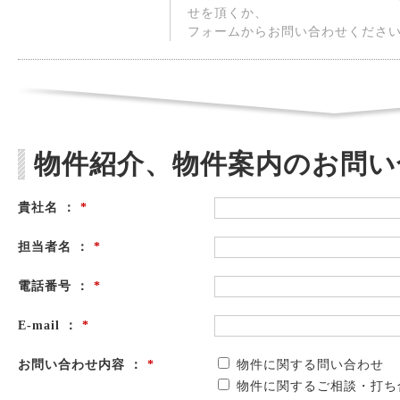
せを頂くか、
フォームからお問い合わせくださ
物件紹介、物件案内のお問い
貴社名 ：
*
担当者名 ：
*
電話番号 ：
*
E-mail ：
*
お問い合わせ内容 ：
*
物件に関する問い合わせ
物件に関するご相談・打ち