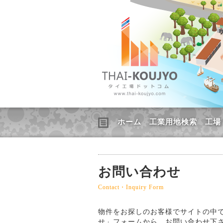
ホーム
工業用地検索
工場
お問い合わせ
Contact・Inquiry Form
物件をお探しのお客様でサイトの中
せ」フォームから、お問い合わせ下