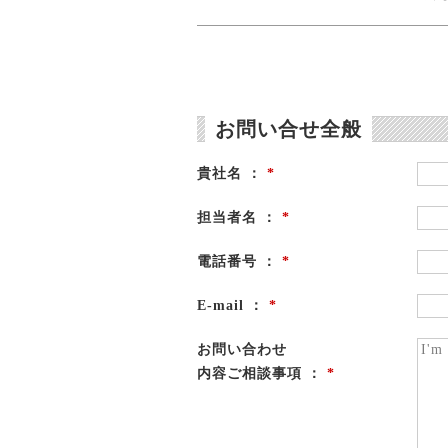
お問い合せ全般
貴社名 ：
*
担当者名 ：
*
電話番号 ：
*
E-mail ：
*
お問い合わせ
内容ご相談事項 ：
*