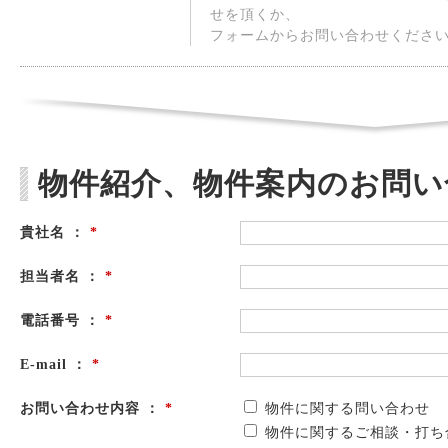
せを頂くか、
フォームからお問い合わせくださ
物件紹介、物件案内のお問い
貴社名 ：
*
担当者名 ：
*
電話番号 ：
*
E-mail ：
*
お問い合わせ内容 ：
*
物件に関する問い合わせ
物件に関するご相談・打ち