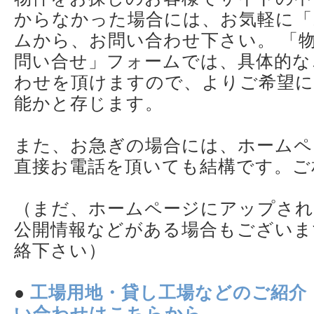
からなかった場合には、お気軽に「
ムから、お問い合わせ下さい。 「
問い合せ」フォームでは、具体的な
わせを頂けますので、よりご希望に
能かと存じます。
また、お急ぎの場合には、ホームペ
直接お電話を頂いても結構です。ご
（まだ、ホームページにアップされ
公開情報などがある場合もございま
絡下さい）
●
工場用地・貸し工場などのご紹介
い合わせはこちらから。