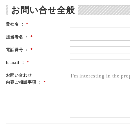
お問い合せ全般
貴社名 ：
*
担当者名 ：
*
電話番号 ：
*
E-mail ：
*
お問い合わせ
内容ご相談事項 ：
*