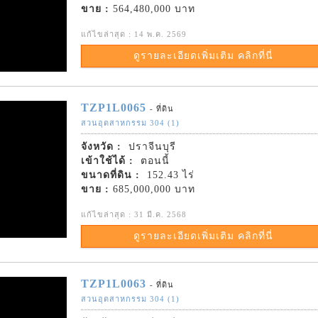
ขาย :
564,480,000 บาท
แก้ไขล่าสุด : 14 พ.ค. 2569
ดูรายละเอียดเพิ่มเติม คลิกที่นี่
TZP1L0065
- ที่ดิน
สวนอุตสาหกรรม 304 (1)
จังหวัด :
ปราจีนบุรี
เข้าใช้ได้ :
ตอนนี้
ขนาดที่ดิน :
152.43 ไร่
ขาย :
685,000,000 บาท
แก้ไขล่าสุด : 31 มี.ค. 2568
ดูรายละเอียดเพิ่มเติม คลิกที่นี่
TZP1L0063
- ที่ดิน
สวนอุตสาหกรรม 304 (1)