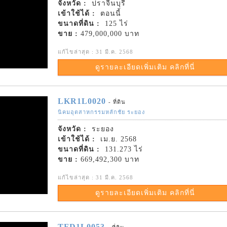
จังหวัด :
ปราจีนบุรี
เข้าใช้ได้ :
ตอนนี้
ขนาดที่ดิน :
125 ไร่
ขาย :
479,000,000 บาท
แก้ไขล่าสุด : 31 มี.ค. 2568
ดูรายละเอียดเพิ่มเติม คลิกที่นี่
LKR1L0020
- ที่ดิน
นิคมอุตสาหกรรมหลักชัย ระยอง
จังหวัด :
ระยอง
เข้าใช้ได้ :
เม.ย. 2568
ขนาดที่ดิน :
131.273 ไร่
ขาย :
669,492,300 บาท
แก้ไขล่าสุด : 31 มี.ค. 2568
ดูรายละเอียดเพิ่มเติม คลิกที่นี่
TFD1L0053