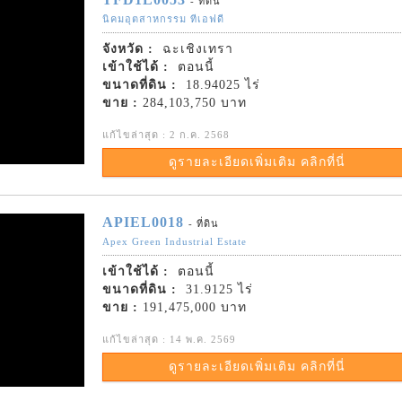
- ที่ดิน
นิคมอุตสาหกรรม ทีเอฟดี
จังหวัด :
ฉะเชิงเทรา
เข้าใช้ได้ :
ตอนนี้
ขนาดที่ดิน :
18.94025 ไร่
ขาย :
284,103,750 บาท
แก้ไขล่าสุด : 2 ก.ค. 2568
ดูรายละเอียดเพิ่มเติม คลิกที่นี่
APIEL0018
- ที่ดิน
Apex Green Industrial Estate
เข้าใช้ได้ :
ตอนนี้
ขนาดที่ดิน :
31.9125 ไร่
ขาย :
191,475,000 บาท
แก้ไขล่าสุด : 14 พ.ค. 2569
ดูรายละเอียดเพิ่มเติม คลิกที่นี่